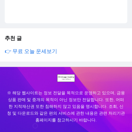
추천 글
👉 무료 오늘 운세보기
※ 해당 웹사이트는 정보 전달을 목적으로 운영하고 있으며, 금융
상품 판매 및 중개의 목적이 아닌 정보만 전달합니다. 또한, 어떠
한 지적재산권 또한 침해하지 않고 있음을 명시합니다. 조회, 신
청 및 다운로드와 같은 편의 서비스에 관한 내용은 관련 처리기관
홈페이지를 참고하시기 바랍니다.