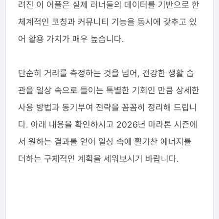
려진 이 어플은 실제 러너들의 데이터를 기반으로 한
체계적인 코칭과 커뮤니티 기능을 동시에 갖추고 있
어 활용 가치가 매우 높습니다.
단순히 거리를 측정하는 것을 넘어, 건강한 생활 습
관을 일상 속으로 들이는 특별한 기회인 만큼 상세한
사용 방법과 동기부여 전략을 꼼꼼히 정리해 드립니
다. 아래 내용을 확인하시고 2026년 마라톤 시즌에
서 원하는 결과를 얻어 일상 속에 활기찬 에너지를
더하는 구체적인 계획을 세워보시기 바랍니다.