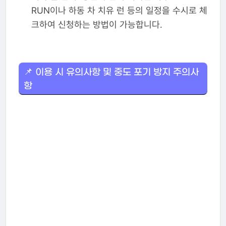
RUN이나 하동 차 치유 런 등의 일정을 수시로 체
크하여 신청하는 방법이 가능합니다.
📌 이용 시 유의사항 및 중도 포기 방지 주의사
항