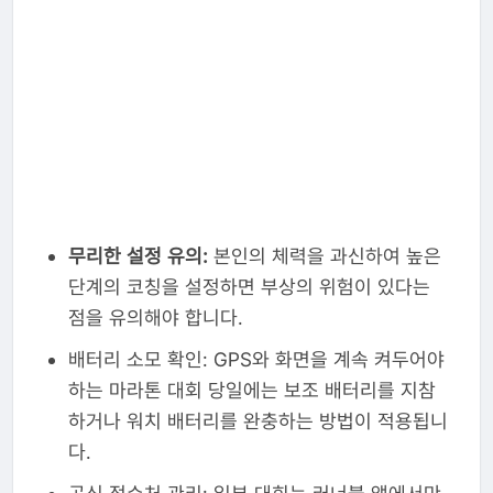
무리한 설정 유의:
본인의 체력을 과신하여 높은
단계의 코칭을 설정하면 부상의 위험이 있다는
점을 유의해야 합니다.
배터리 소모 확인: GPS와 화면을 계속 켜두어야
하는 마라톤 대회 당일에는 보조 배터리를 지참
하거나 워치 배터리를 완충하는 방법이 적용됩니
다.