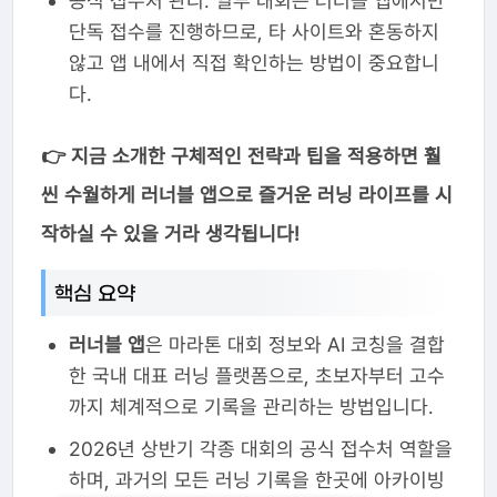
공식 접수처 관리: 일부 대회는 러너블 앱에서만
단독 접수를 진행하므로, 타 사이트와 혼동하지
않고 앱 내에서 직접 확인하는 방법이 중요합니
다.
👉 지금 소개한 구체적인 전략과 팁을 적용하면 훨
씬 수월하게 러너블 앱으로 즐거운 러닝 라이프를 시
작하실 수 있을 거라 생각됩니다!
핵심 요약
러너블 앱
은 마라톤 대회 정보와 AI 코칭을 결합
한 국내 대표 러닝 플랫폼으로, 초보자부터 고수
까지 체계적으로 기록을 관리하는 방법입니다.
2026년 상반기 각종 대회의 공식 접수처 역할을
하며, 과거의 모든 러닝 기록을 한곳에 아카이빙