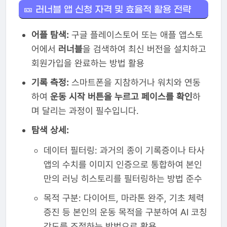
🎫 러너블 앱 신청 자격 및 효율적 활용 전략
어플 탐색:
구글 플레이스토어 또는 애플 앱스토
어에서
러너블
을 검색하여 최신 버전을 설치하고
회원가입을 완료하는 방법 활용
기록 측정:
스마트폰을 지참하거나 워치와 연동
하여
운동 시작 버튼을 누르고 페이스를 확인
하
며 달리는 과정이 필수입니다.
탐색 상세:
데이터 필터링: 과거의 종이 기록증이나 타사
앱의 수치를 이미지 인증으로 통합하여 본인
만의 러닝 히스토리를 필터링하는 방법 준수
목적 구분: 다이어트, 마라톤 완주, 기초 체력
증진 등 본인의 운동 목적을 구분하여 AI 코칭
강도를 조절하는 방법으로 활용