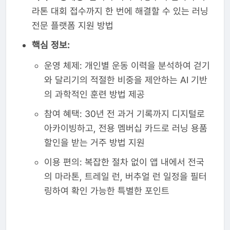
라톤 대회 접수까지 한 번에 해결할 수 있는 러닝
전문 플랫폼 지원 방법
핵심 정보:
운영 체제: 개인별 운동 이력을 분석하여 걷기
와 달리기의 적절한 비중을 제안하는 AI 기반
의 과학적인 훈련 방법 제공
참여 혜택: 30년 전 과거 기록까지 디지털로
아카이빙하고, 전용 멤버십 카드로 러닝 용품
할인을 받는 거주 방법 지원
이용 편의: 복잡한 절차 없이 앱 내에서 전국
의 마라톤, 트레일 런, 버추얼 런 일정을 필터
링하여 확인 가능한 특별한 포인트