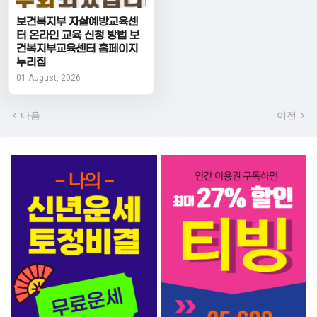
보건복지부 자살예방교육센
터 온라인 교육 신청 방법 보
건복지부교육센터 홈페이지
누리집
01 August, 2026
다음
이전
서비스 BEST