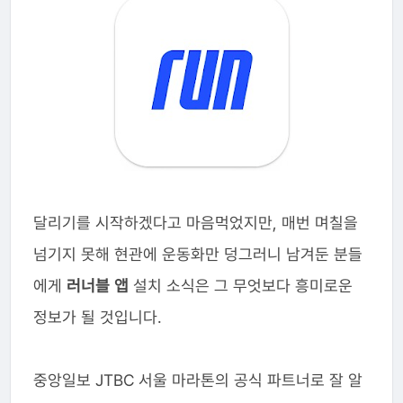
달리기를 시작하겠다고 마음먹었지만, 매번 며칠을
넘기지 못해 현관에 운동화만 덩그러니 남겨둔 분들
에게
러너블 앱
설치 소식은 그 무엇보다 흥미로운
정보가 될 것입니다.
중앙일보 JTBC 서울 마라톤의 공식 파트너로 잘 알