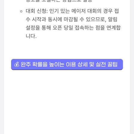
대회 신청: 인기 있는 메이저 대회의 경우 접
수 시작과 동시에 마감될 수 있으므로, 알림
설정을 통해 오픈 당일 접속하는 점을 연계합
니다.
💰 완주 확률을 높이는 이용 상세 및 실전 꿀팁