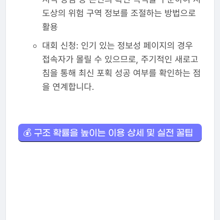
도상의 위험 구역 정보를 조절하는 방법으로
활용
대회 신청: 인기 있는 정보성 페이지의 경우
접속자가 몰릴 수 있으므로, 주기적인 새로고
침을 통해 최신 포획 성공 여부를 확인하는 점
을 연계합니다.
💰 구조 확률을 높이는 이용 상세 및 실전 꿀팁