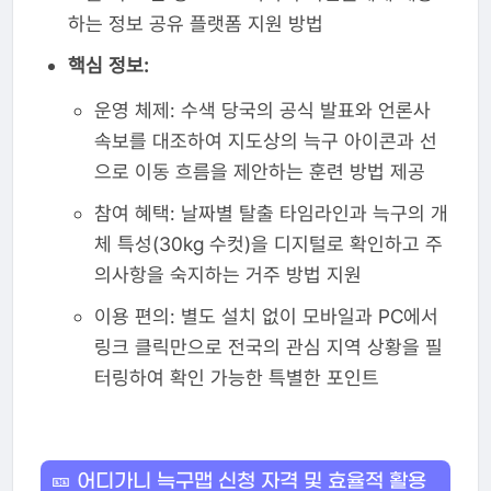
하는 정보 공유 플랫폼 지원 방법
핵심 정보:
운영 체제: 수색 당국의 공식 발표와 언론사
속보를 대조하여 지도상의 늑구 아이콘과 선
으로 이동 흐름을 제안하는 훈련 방법 제공
참여 혜택: 날짜별 탈출 타임라인과 늑구의 개
체 특성(30kg 수컷)을 디지털로 확인하고 주
의사항을 숙지하는 거주 방법 지원
이용 편의: 별도 설치 없이 모바일과 PC에서
링크 클릭만으로 전국의 관심 지역 상황을 필
터링하여 확인 가능한 특별한 포인트
🎫 어디가니 늑구맵 신청 자격 및 효율적 활용