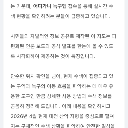
는 가운데,
어디가니 늑구맵
접속을 통해 실시간 수
색 현황을 확인하려는 분들이 급증하고 있습니다.
시민들의 자발적인 정보 공유로 제작된 이 지도는 파
편화된 언론 보도와 공식 발표를 한눈에 볼 수 있도
록 시각화하여 제공하는 것이 특징입니다.
단순한 위치 확인을 넘어, 현재 수색이 집중되고 있
는 구역과 늑구의 이동 흐름을 파악하는 데 매우 유
용한 도구인 만큼 상세한 사용 방법과 수색 정보를
꼼꼼히 정리해 드립니다. 아래 내용을 확인하시고
2026년 4월 현재 대전 산악 지형을 중심으로 펼쳐
지는 구체적인 수색 상황을 파악하여 안전한 일상을