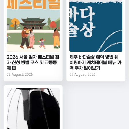
2026 서울 걷자 페스티벌 참
제주 바다술상 예약 방법 웨
가 신청 방법 코스 및 교통통
이팅하기 캐치테이블 메뉴 가
제 팁
격 주차 알아보기
09 August, 2026
09 August, 2026