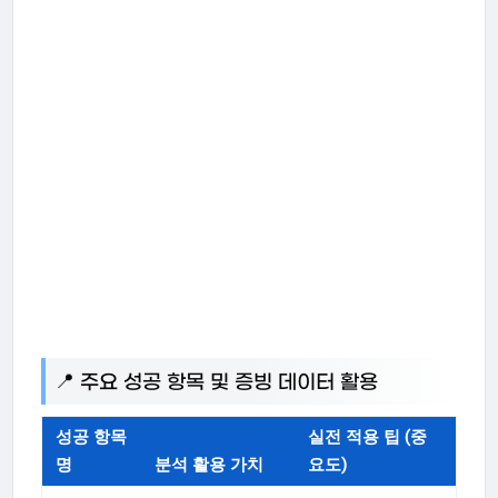
📍 주요 성공 항목 및 증빙 데이터 활용
성공 항목
실전 적용 팁 (중
명
분석 활용 가치
요도)