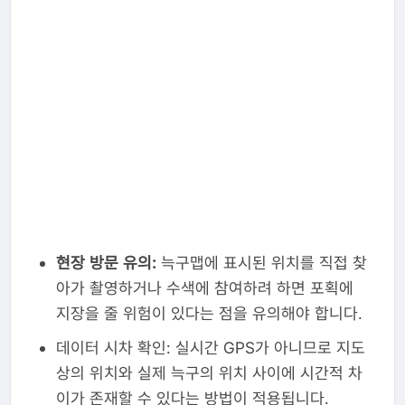
현장 방문 유의:
늑구맵에 표시된 위치를 직접 찾
아가 촬영하거나 수색에 참여하려 하면 포획에
지장을 줄 위험이 있다는 점을 유의해야 합니다.
데이터 시차 확인: 실시간 GPS가 아니므로 지도
상의 위치와 실제 늑구의 위치 사이에 시간적 차
이가 존재할 수 있다는 방법이 적용됩니다.