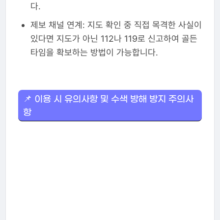
다.
제보 채널 연계: 지도 확인 중 직접 목격한 사실이
있다면 지도가 아닌 112나 119로 신고하여 골든
타임을 확보하는 방법이 가능합니다.
📌 이용 시 유의사항 및 수색 방해 방지 주의사
항