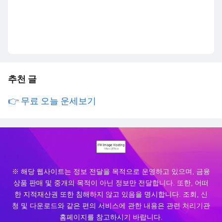
추천 글
👉 무료 오늘 운세보기
※ 해당 웹사이트는 정보 전달을 목적으로 운영하고 있으며, 금융
상품 판매 및 중개의 목적이 아닌 정보만 전달합니다. 또한, 어떠
한 지적재산권 또한 침해하지 않고 있음을 명시합니다. 조회, 신
청 및 다운로드와 같은 편의 서비스에 관한 내용은 관련 처리기관
홈페이지를 참고하시기 바랍니다.