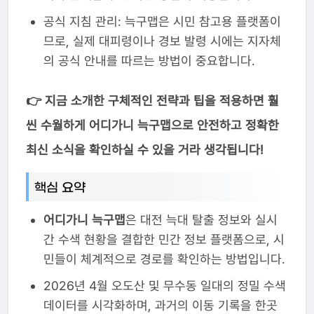
공식 지침 관리: 늑구맵은 시민 참고용 플랫폼이
므로, 실제 대피령이나 경보 발령 시에는 지자체
의 공식 안내를 따르는 방법이 중요합니다.
👉 지금 소개한 구체적인 전략과 팁을 적용하면 훨
씬 수월하게 어디가니 늑구맵으로 안전하고 정확한
최신 소식을 확인하실 수 있을 거라 생각됩니다!
핵심 요약
어디가니 늑구맵
은 대전 늑대 탈출 정보와 실시
간 수색 현황을 결합한 민간 정보 플랫폼으로, 시
민들이 체계적으로 경로를 확인하는 방법입니다.
2026년 4월 오도산 및 무수동 일대의 정밀 수색
데이터를 시각화하며, 과거의 이동 기록을 한곳