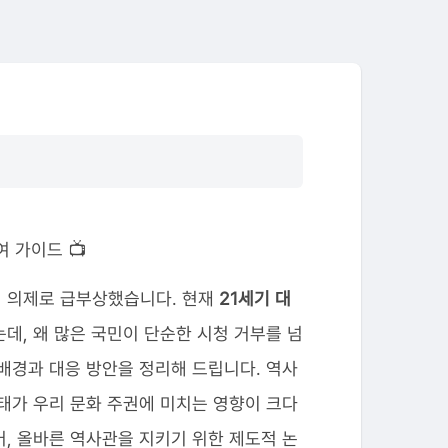
 가이드 📺
적 의제로 급부상했습니다. 현재
21세기 대
는데, 왜 많은 국민이 단순한 시청 거부를 넘
 배경과 대응 방안을 정리해 드립니다. 역사
사태가 우리 문화 주권에 미치는 영향이 크다
어, 올바른 역사관을 지키기 위한 제도적 논