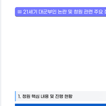
📅 21세기 대군부인 논란 및 청원 관련 주요
1. 청원 핵심 내용 및 진행 현황