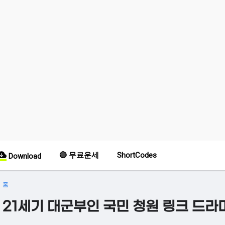
🔴 무료운세
ShortCodes
Download
홈
21세기 대군부인 국민 청원 링크 드라