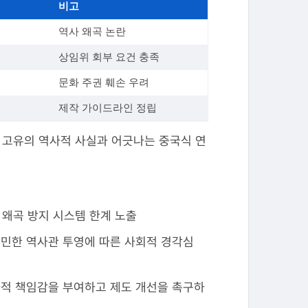
비고
역사 왜곡 논란
상임위 회부 요건 충족
문화 주권 훼손 우려
제작 가이드라인 정립
국 고유의 역사적 사실과 어긋나는 중국식 연
 왜곡 방지 시스템 한계 노출
예민한 역사관 투영에 따른 사회적 경각심
사적 책임감을 부여하고 제도 개선을 촉구하