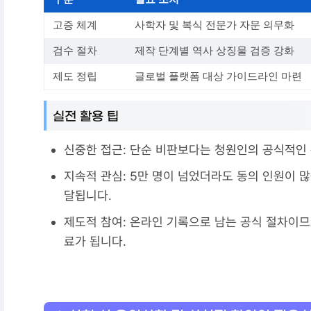
고증 체계
사학자 및 복식 전문가 자문 의무화
검수 절차
제작 단계별 역사 상징물 검증 강화
제도 정립
글로벌 플랫폼 대상 가이드라인 마련
실전 활용 팁
신중한 접근: 단순 비판보다는 청원인의 공식적인 
지속적 관심: 5만 명이 넘었더라도 동의 인원이 
달됩니다.
제도적 참여: 온라인 기록으로 남는 공식 절차이므
료가 됩니다.