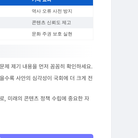
역사 오류 사전 방지
콘텐츠 신뢰도 제고
문화 주권 보호 실현
문제 제기 내용을 먼저 꼼꼼히 확인하세요.
많을수록 사안의 심각성이 국회에 더 크게 전
로, 미래의 콘텐츠 정책 수립에 중요한 자