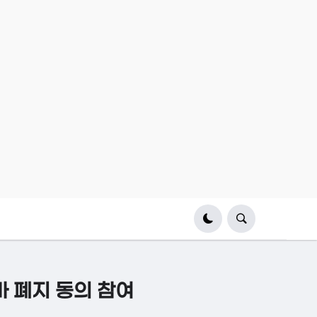
마 폐지 동의 참여