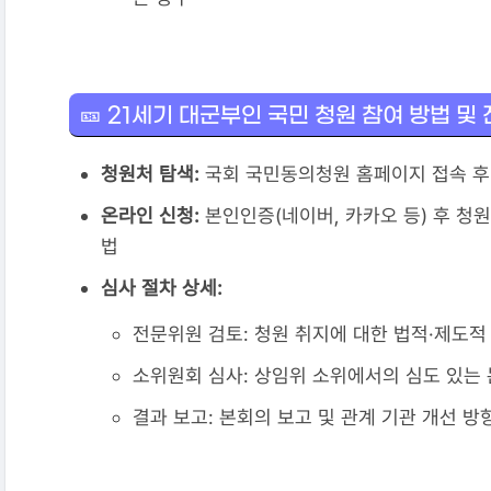
🎫 21세기 대군부인 국민 청원 참여 방법 및
청원처 탐색:
국회 국민동의청원 홈페이지 접속 후 
온라인 신청:
본인인증(네이버, 카카오 등) 후 청
법
심사 절차 상세:
전문위원 검토: 청원 취지에 대한 법적·제도
소위원회 심사: 상임위 소위에서의 심도 있는
결과 보고: 본회의 보고 및 관계 기관 개선 방