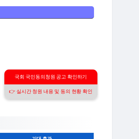
국회 국민동의청원 공고 확인하기
👉 실시간 청원 내용 및 동의 현황 확인
기대 효과