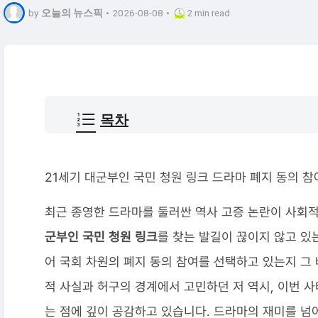
by
오늘의 뉴스픽
•
2026-08-08
•
2 min read
목차
21세기 대군부인 국민 청원 링크 드라마 폐지 동의 참여
최근 종영한 드라마를 둘러싼 역사 고증 논란이 사회
군부인 국민 청원 링크
를 찾는 발길이 끊이지 않고 있
어 국회 차원의 폐지 동의 참여를 선택하고 있는지 그
적 사실과 허구의 경계에서 고민하던 저 역시, 이번 
는 점에 깊이 공감하고 있습니다. 드라마의 재미를 넘