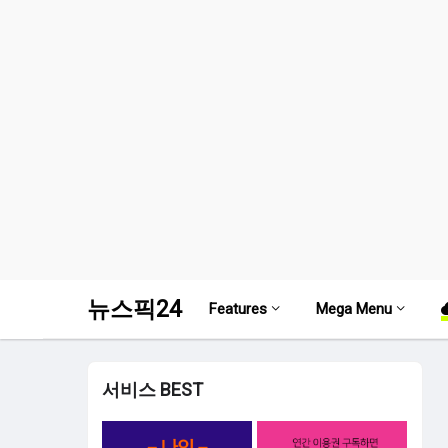
뉴스픽24
Features
Mega Menu
서비스 BEST