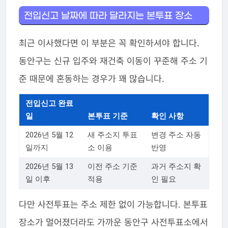
전입신고 날짜에 따라 달라지는 본투표 장소
최근 이사했다면 이 부분은 꼭 확인하셔야 합니다.
동안구는 신규 입주와 재건축 이동이 꾸준해 주소 기
준 때문에 혼동하는 경우가 꽤 많습니다.
전입신고 완료
일
본투표 기준
확인 사항
2026년 5월 12
새 주소지 투표
변경 주소 자동
일까지
소 이용
반영
2026년 5월 13
이전 주소 기준
과거 주소지 확
일 이후
적용
인 필요
다만 사전투표는 주소 제한 없이 가능합니다. 본투표
장소가 멀어졌더라도 가까운 동안구 사전투표소에서