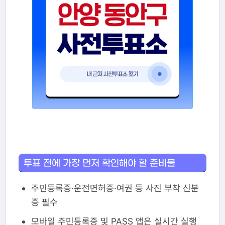
투표 전에 가장 먼저 확인해야 할 준비물
주민등록증·운전면허증·여권 등 사진 부착 신분
증 필수
모바일 주민등록증 및 PASS 앱은 실시간 실행