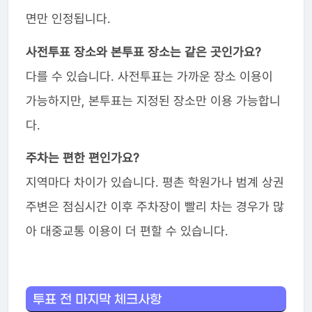
면만 인정됩니다.
사전투표 장소와 본투표 장소는 같은 곳인가요?
다를 수 있습니다. 사전투표는 가까운 장소 이용이
가능하지만, 본투표는 지정된 장소만 이용 가능합니
다.
주차는 편한 편인가요?
지역마다 차이가 있습니다. 평촌 학원가나 범계 상권
주변은 점심시간 이후 주차장이 빨리 차는 경우가 많
아 대중교통 이용이 더 편할 수 있습니다.
투표 전 마지막 체크사항