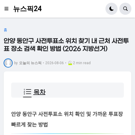
뉴스픽24
홈
안양 동안구 사전투표소 위치 찾기 내 근처 사전투
표 장소 검색 확인 방법 (2026 지방선거)
by
오늘의 뉴스픽
•
2026-08-06
•
2 min read
목차
안양 동안구 사전투표소 위치 확인 및 가까운 투표장
빠르게 찾는 방법