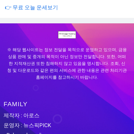
👉 무료 오늘 운세보기
※ 해당 웹사이트는 정보 전달을 목적으로 운영하고 있으며, 금융
상품 판매 및 중개의 목적이 아닌 정보만 전달합니다. 또한, 어떠
한 지적재산권 또한 침해하지 않고 있음을 명시합니다. 조회, 신
청 및 다운로드와 같은 편의 서비스에 관한 내용은 관련 처리기관
홈페이지를 참고하시기 바랍니다.
FAMILY
제작자 : 아로스
운영자 : 뉴스픽PICK