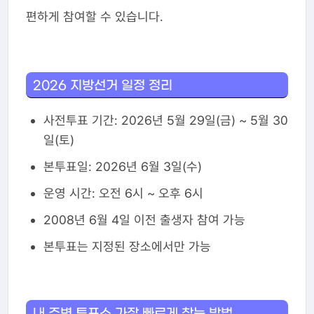
편하게 참여할 수 있습니다.
2026 지방선거 일정 정리
사전투표 기간: 2026년 5월 29일(금) ~ 5월 30
일(토)
본투표일: 2026년 6월 3일(수)
운영 시간: 오전 6시 ~ 오후 6시
2008년 6월 4일 이전 출생자 참여 가능
본투표는 지정된 장소에서만 가능
내 주변 투표소 가장 빠르게 찾는 방법