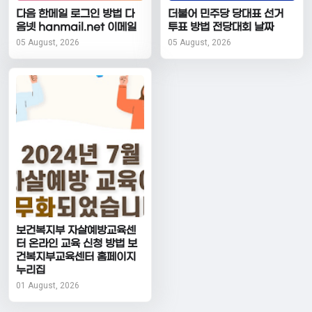
다음 한메일 로그인 방법 다
더불어 민주당 당대표 선거
음넷 hanmail.net 이메일
투표 방법 전당대회 날짜
05 August, 2026
05 August, 2026
보건복지부 자살예방교육센
터 온라인 교육 신청 방법 보
건복지부교육센터 홈페이지
누리집
01 August, 2026