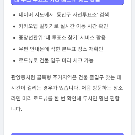
네이버 지도에서 ‘동안구 사전투표소’ 검색
카카오맵 길찾기로 실시간 이동 시간 확인
중앙선관위 ‘내 투표소 찾기’ 서비스 활용
우편 안내문에 적힌 본투표 장소 재확인
로드뷰로 건물 입구 미리 체크 가능
관양동처럼 골목형 주거지역은 건물 출입구 찾는 데
시간이 걸리는 경우가 있습니다. 처음 방문하는 장소
라면 미리 로드뷰를 한 번 확인해 두시면 훨씬 편합
니다.