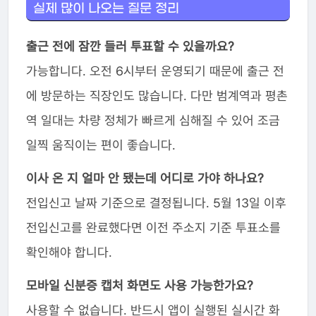
실제 많이 나오는 질문 정리
출근 전에 잠깐 들러 투표할 수 있을까요?
가능합니다. 오전 6시부터 운영되기 때문에 출근 전
에 방문하는 직장인도 많습니다. 다만 범계역과 평촌
역 일대는 차량 정체가 빠르게 심해질 수 있어 조금
일찍 움직이는 편이 좋습니다.
이사 온 지 얼마 안 됐는데 어디로 가야 하나요?
전입신고 날짜 기준으로 결정됩니다. 5월 13일 이후
전입신고를 완료했다면 이전 주소지 기준 투표소를
확인해야 합니다.
모바일 신분증 캡처 화면도 사용 가능한가요?
사용할 수 없습니다. 반드시 앱이 실행된 실시간 화