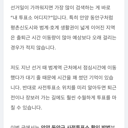
선거일이 가까워지면 가장 많이 검색하는 게 바로
“내 투표소 어디지?”입니다. 특히 안양 동안구처럼
평촌신도시와 범계·호계 생활권이 넓게 이어진 지역
은 출퇴근 시간 이동량이 많아 예상보다 오래 걸리는
경우가 적지 않습니다.
저도 지난 선거 때 범계역 근처에서 점심시간에 이동
했다가 대기 줄 때문에 시간을 꽤 썼던 기억이 있습
니다. 반대로 사전투표소 위치를 미리 알아두면 퇴근
전이나 장보러 가는 길에도 훨씬 수월하게 투표를 마
칠 수 있습니다.
이번 글에서는
안양 동안구 사전투표소 확인 방법
부