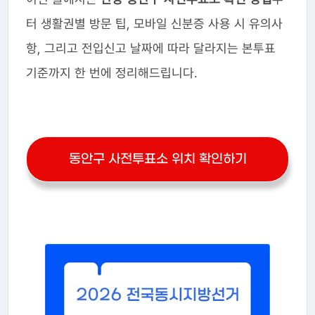
터 생활권별 방문 팁, 모바일 신분증 사용 시 유의사
항, 그리고 전입신고 날짜에 따라 달라지는 본투표
기준까지 한 번에 정리해드립니다.
동안구 사전투표소 위치 확인하기