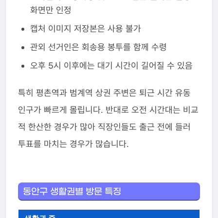
화면만 인정
캡처 이미지 저장본은 사용 불가
관외 선거인은 회송용 봉투를 함께 수령
오후 5시 이후에는 대기 시간이 길어질 수 있음
특히 평촌역과 범계역 상권 주변은 퇴근 시간 유동
인구가 빠르게 몰립니다. 반대로 오전 시간대는 비교
적 한산한 경우가 많아 직장인들도 출근 전에 들러
투표를 마치는 경우가 많습니다.
동안구 생활권별 방문 특징