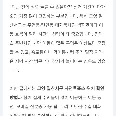
“퇴근 전에 잠깐 들를 수 있을까?” 선거 기간이 다가
오면 가장 많이 고민하는 부분입니다. 특히 고양 일
산서구는 주엽동·탄현동·대화동처럼 생활권마다 이
동 흐름이 달라 시간대 선택이 꽤 중요합니다. 킨텍
스 주변처럼 차량 이동이 많은 구역은 예상보다 혼잡
할 수 있고, 송포동이나 덕이동처럼 주거 밀집 지역
은 저녁 시간 방문객이 갑자기 늘어나는 경우도 있습
니다.
이번 글에서는
고양 일산서구 사전투표소 위치 확인
방법
과 함께 실제 주민들이 많이 이용하는 이동 동
선, 모바일 신분증 사용 팁, 그리고 탄현·주엽·대화
생활권별 방문 특징까지 한 번에 정리해드립니다.