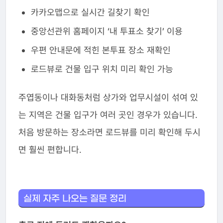
카카오맵으로 실시간 길찾기 확인
중앙선관위 홈페이지 ‘내 투표소 찾기’ 이용
우편 안내문에 적힌 본투표 장소 재확인
로드뷰로 건물 입구 위치 미리 확인 가능
주엽동이나 대화동처럼 상가와 업무시설이 섞여 있
는 지역은 건물 입구가 여러 곳인 경우가 있습니다.
처음 방문하는 장소라면 로드뷰를 미리 확인해 두시
면 훨씬 편합니다.
실제 자주 나오는 질문 정리