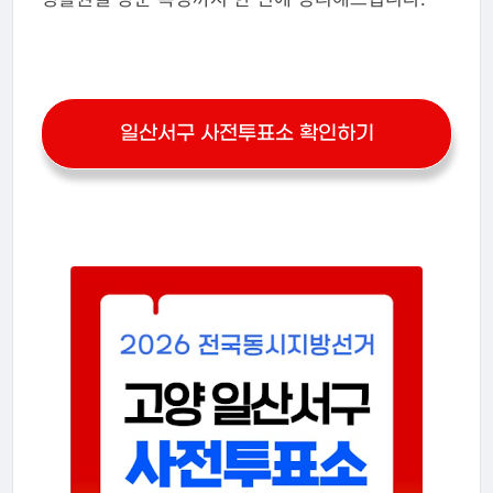
일산서구 사전투표소 확인하기