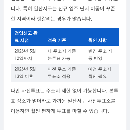
니다. 특히 일산서구는 신규 입주 단지 이동이 꾸준
한 지역이라 헷갈리는 경우가 많습니다.
전입신고 완
료 시점
적용 기준
확인 사항
2026년 5월
새 주소지 기준
변경 주소 자
12일까지
본투표 가능
동 반영
2026년 5월
이전 주소 기준
예전 주소지
13일 이후
투표소 적용
확인 필요
다만 사전투표는 주소지 제한 없이 가능합니다. 본투
표 장소가 멀더라도 가까운 일산서구 사전투표소를
이용하면 훨씬 편하게 투표를 마칠 수 있습니다.