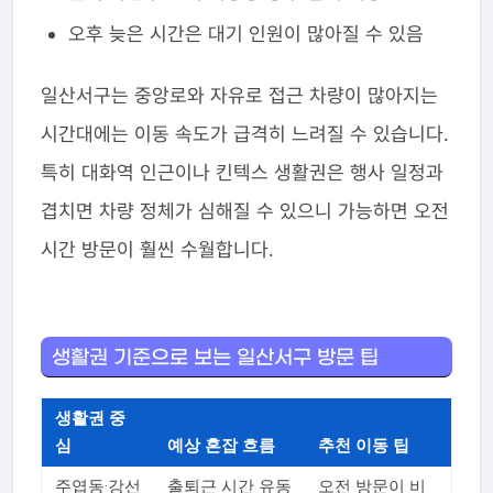
오후 늦은 시간은 대기 인원이 많아질 수 있음
일산서구는 중앙로와 자유로 접근 차량이 많아지는
시간대에는 이동 속도가 급격히 느려질 수 있습니다.
특히 대화역 인근이나 킨텍스 생활권은 행사 일정과
겹치면 차량 정체가 심해질 수 있으니 가능하면 오전
시간 방문이 훨씬 수월합니다.
생활권 기준으로 보는 일산서구 방문 팁
생활권 중
심
예상 혼잡 흐름
추천 이동 팁
주엽동·강선
출퇴근 시간 유동
오전 방문이 비