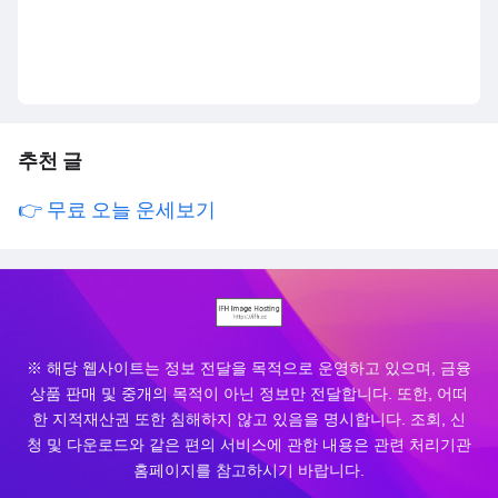
추천 글
👉 무료 오늘 운세보기
※ 해당 웹사이트는 정보 전달을 목적으로 운영하고 있으며, 금융
상품 판매 및 중개의 목적이 아닌 정보만 전달합니다. 또한, 어떠
한 지적재산권 또한 침해하지 않고 있음을 명시합니다. 조회, 신
청 및 다운로드와 같은 편의 서비스에 관한 내용은 관련 처리기관
홈페이지를 참고하시기 바랍니다.