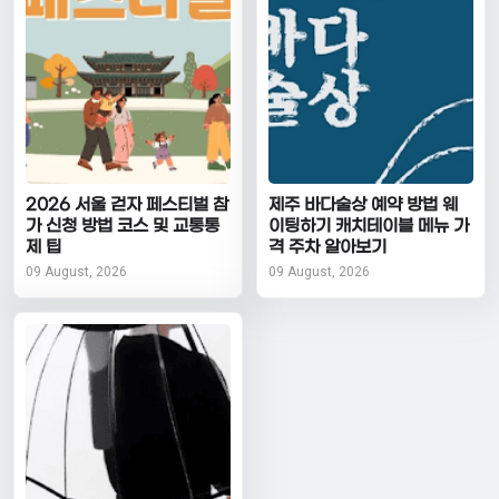
2026 서울 걷자 페스티벌 참
제주 바다술상 예약 방법 웨
가 신청 방법 코스 및 교통통
이팅하기 캐치테이블 메뉴 가
제 팁
격 주차 알아보기
09 August, 2026
09 August, 2026