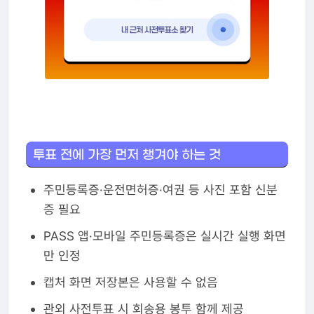
투표 전에 가장 먼저 챙겨야 하는 것
주민등록증·운전면허증·여권 등 사진 포함 신분
증 필요
PASS 앱·모바일 주민등록증은 실시간 실행 화면
만 인정
캡처 화면 저장본은 사용할 수 없음
관외 사전투표 시 회송용 봉투 함께 제공