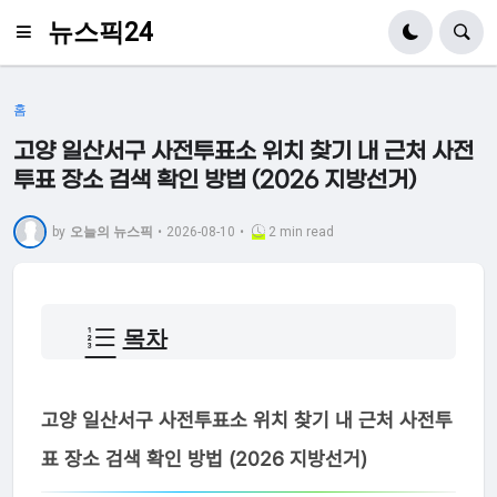
뉴스픽24
홈
고양 일산서구 사전투표소 위치 찾기 내 근처 사전
투표 장소 검색 확인 방법 (2026 지방선거)
by
오늘의 뉴스픽
•
2026-08-10
•
2 min read
목차
고양 일산서구 사전투표소 위치 찾기 내 근처 사전투
표 장소 검색 확인 방법 (2026 지방선거)