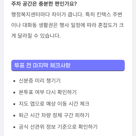
주차 공간은 충분한 편인가요?
행정복지센터마다 차이가 큽니다. 특히 킨텍스 주변
이나 대화동 생활권은 행사 일정에 따라 혼잡도가 크
게 달라질 수 있습니다.
투표 전 마지막 체크사항
신분증 미리 챙기기
본투표 여부 다시 확인하기
지도 앱으로 예상 이동 시간 체크
퇴근 시간 차량 정체 구간 피하기
공식 선관위 정보 기준으로 확인하기