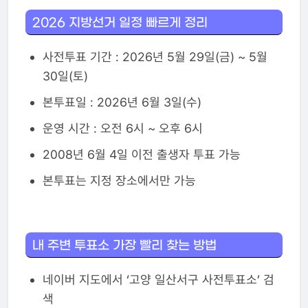
2026 지방선거 일정 빠르게 정리
사전투표 기간 : 2026년 5월 29일(금) ~ 5월
30일(토)
본투표일 : 2026년 6월 3일(수)
운영 시간 : 오전 6시 ~ 오후 6시
2008년 6월 4일 이전 출생자 투표 가능
본투표는 지정 장소에서만 가능
내 주변 투표소 가장 빨리 찾는 방법
네이버 지도에서 ‘고양 일산서구 사전투표소’ 검
색