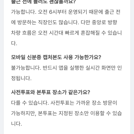
출근 전에 들러도 괜찮을까요?
가능합니다. 오전 6시부터 운영되기 때문에 출근 전
에 방문하는 직장인도 많습니다. 다만 중앙로 방향
차량 흐름은 오전 시간대 빠르게 혼잡해질 수 있습니
다.
모바일 신분증 캡처본도 사용 가능한가요?
불가능합니다. 반드시 앱을 실행한 실시간 화면만 인
정됩니다.
사전투표와 본투표 장소가 같은가요?
다를 수 있습니다. 사전투표는 가까운 장소 방문이
가능하지만, 본투표는 지정된 장소만 이용할 수 있습
니다.