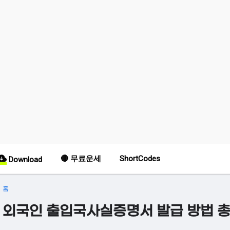
🔴 무료운세
ShortCodes
Download
홈
외국인 출입국사실증명서 발급 방법 총