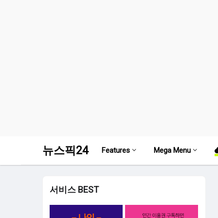
뉴스픽24
Features
Mega Menu
서비스 BEST