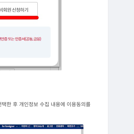
을 선택한 후 개인정보 수집 내용에 이용동의를