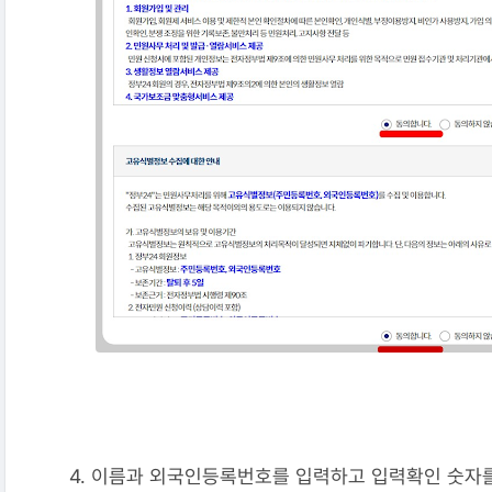
4. 이름과 외국인등록번호를 입력하고 입력확인 숫자를