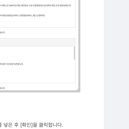
 넣은 후 [확인]을 클릭합니다.