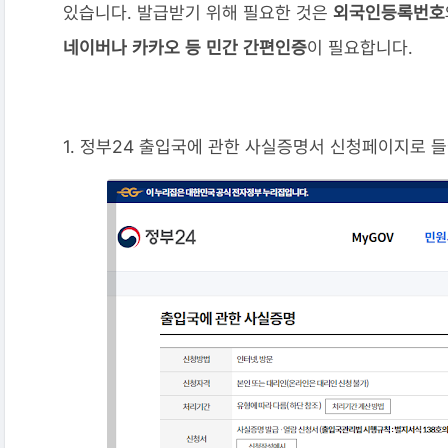
있습니다. 발급받기 위해 필요한 것은
외국인등록번호
네이버나 카카오 등 민간 간편인증
이 필요합니다.
1. 정부24 출입국에 관한 사실증명서 신청페이지로 