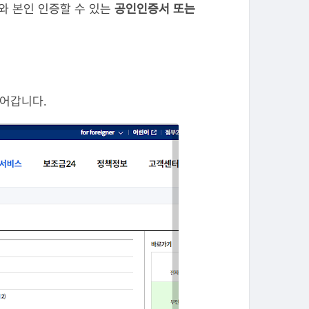
와 본인 인증할 수 있는
공인인증서 또는
들어갑니다.