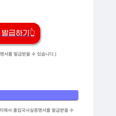
발급하기👆
명서를 발급받을 수 있습니다.)
이지에서 출입국사실증명서를 발급받을 수