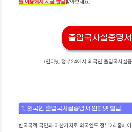
를 이용해서 지금 발급
받아보세요.
출입국사실증명서 
(인터넷 정부24에서 외국인 출입국사실증
1. 외국인 출입국사실증명서 인터넷 발급
한국국적 국민과 마찬가지로 외국인도 정부24 홈페