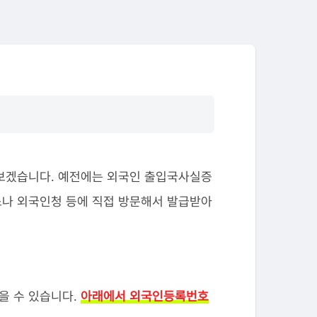
보겠습니다. 예전에는 외국인 출입국사실증
나 외국인청 등에 직접 방문해서 발급받아
을 수 있습니다.
아래에서 외국인등록번호