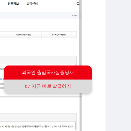
외국인 출입국사실증명서
👉 지금 바로 발급하기