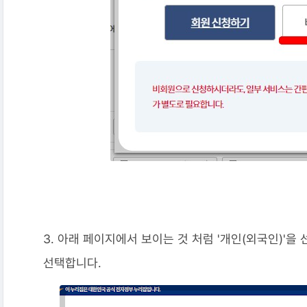
3. 아래 페이지에서 보이는 것 처럼 '개인(외국인)'
선택합니다.