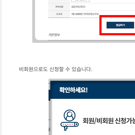
비회원으로도 신청할 수 있습니다.