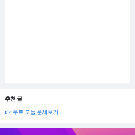
추천 글
👉 무료 오늘 운세보기