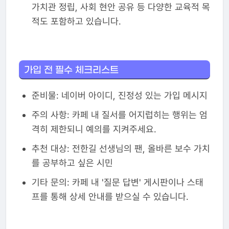
가치관 정립, 사회 현안 공유 등 다양한 교육적 목
적도 포함하고 있습니다.
가입 전 필수 체크리스트
준비물: 네이버 아이디, 진정성 있는 가입 메시지
주의 사항: 카페 내 질서를 어지럽히는 행위는 엄
격히 제한되니 예의를 지켜주세요.
추천 대상: 전한길 선생님의 팬, 올바른 보수 가치
를 공부하고 싶은 시민
기타 문의: 카페 내 '질문 답변' 게시판이나 스태
프를 통해 상세 안내를 받으실 수 있습니다.