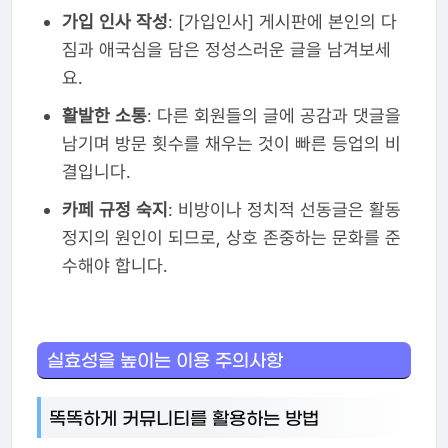
가입 인사 작성
: [가입인사] 게시판에 본인의 다
짐과 애국심을 담은 정성스러운 글을 남겨보세
요.
활발한 소통
: 다른 회원들의 글에 공감과 댓글을
남기며 방문 횟수를 채우는 것이 빠른 등업의 비
결입니다.
카페 규정 숙지
: 비방이나 정치적 선동글은 활동
정지의 원인이 되므로, 상호 존중하는 문화를 준
수해야 합니다.
실효성을 높이는 이용 주의사항
똑똑하게 커뮤니티를 활용하는 방법