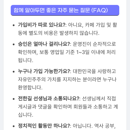
함께 알아두면 좋은 자주 묻는 질문 (FAQ)
가입비가 따로 있나요?
: 아니요, 카페 가입 및 활
동에 별도의 비용은 발생하지 않습니다.
승인은 얼마나 걸리나요?
: 운영진이 순차적으로
확인하며, 보통 영업일 기준 1~3일 이내에 처리
됩니다.
누구나 가입 가능한가요?
: 대한민국을 사랑하고
자유민주주의 가치를 지지하는 분이라면 누구나
환영합니다.
전한길 선생님과 소통되나요?
: 선생님께서 직접
게시글과 댓글을 확인하며 회원들과 소통하고 계
십니다.
정치적인 활동만 하나요?
: 아닙니다. 역사 공부,