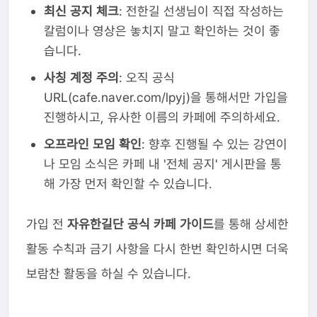
최신 공지 체크
: 전한길 선생님이 직접 작성하는
칼럼이나 영상은 놓치지 말고 확인하는 것이 좋
습니다.
사칭 계정 주의
: 오직 공식
URL(cafe.naver.com/lpyj)을 통해서만 가입을
진행하시고, 유사한 이름의 카페에 주의하세요.
오프라인 모임 확인
: 향후 진행될 수 있는 강연이
나 모임 소식은 카페 내 '전체 공지' 게시판을 통
해 가장 먼저 확인할 수 있습니다.
가입 전
자유한길단 공식 카페 가이드
를 통해 상세한
활동 수칙과 금기 사항을 다시 한번 확인하시면 더욱
보람찬 활동을 하실 수 있습니다.