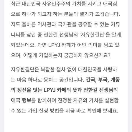
최근 대한민국 자유민주주의 가치를 지키고 애국심
으로 하나가 되고자 하는 분들의 열기가 뜨겁습니다.
저도 올바른 역사관과 국가관을 공유할 수 있는 커뮤
니티를 찾던 중 전한길 선생님의 '자유한길단'을 알게
되었는데요. 과연 LPYJ 카페가 어떤 의미를 담고 있
으며, 어떻게 가입하는지 궁금하지 않으신가요?
자유한길단은 복잡한 절차 없이 대한민국을 사랑하
는 마음 하나로 뭉치는 공간입니다.
건국, 부국, 계몽
의 정신을 잇는 LPYJ 카페의 뜻과 전한길 선생님의
애국 행보
를 함께하며 진정한 자유의 가치를 실현할
수 있는 가입 신청 방법을 지금 바로 확인해 보세요.