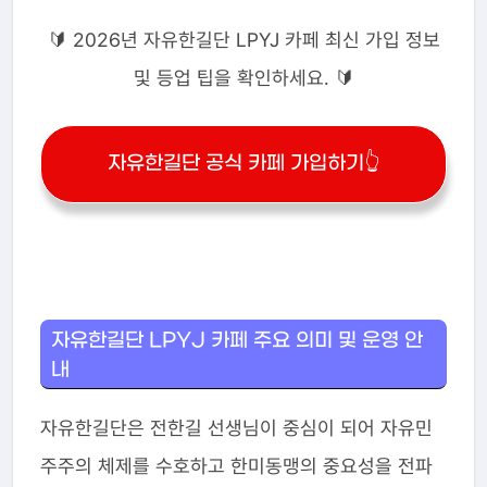
🔰 2026년 자유한길단 LPYJ 카페 최신 가입 정보
및 등업 팁을 확인하세요. 🔰
자유한길단 공식 카페 가입하기👆
자유한길단 LPYJ 카페 주요 의미 및 운영 안
내
자유한길단은 전한길 선생님이 중심이 되어 자유민
주주의 체제를 수호하고 한미동맹의 중요성을 전파