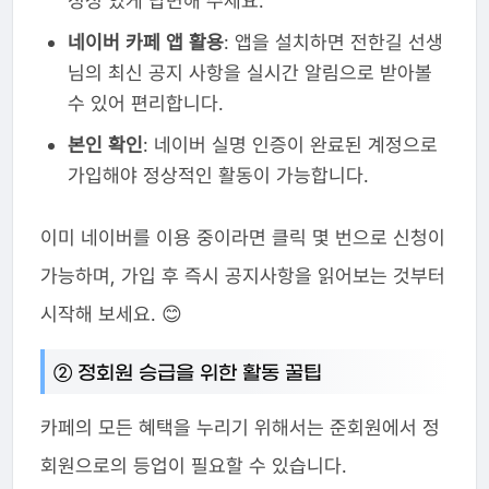
정성 있게 답변해 주세요.
네이버 카페 앱 활용
: 앱을 설치하면 전한길 선생
님의 최신 공지 사항을 실시간 알림으로 받아볼
수 있어 편리합니다.
본인 확인
: 네이버 실명 인증이 완료된 계정으로
가입해야 정상적인 활동이 가능합니다.
이미 네이버를 이용 중이라면 클릭 몇 번으로 신청이
가능하며, 가입 후 즉시 공지사항을 읽어보는 것부터
시작해 보세요. 😊
② 정회원 승급을 위한 활동 꿀팁
카페의 모든 혜택을 누리기 위해서는 준회원에서 정
회원으로의 등업이 필요할 수 있습니다.