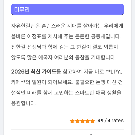
마무리
자유한길단은 혼란스러운 시대를 살아가는 우리에게
올바른 이정표를 제시해 주는 든든한 공동체입니다.
전한길 선생님과 함께 걷는 그 한길이 결코 외롭지
않도록 많은 애국자 여러분의 동참을 기대합니다.
2026년 최신 가이드
를 참고하여 지금 바로 **LPYJ
카페**의 일원이 되어보세요. 불필요한 논쟁 대신 건
설적인 미래를 함께 고민하는 스마트한 애국 생활을
응원합니다.
/
rates
4.9
4