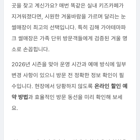
곳을 찾고 계신가요? 매번 똑같은 실내 키즈카페가
지겨워졌다면, 시원한 겨울바람을 가르며 달리는 눈
썰매장이 최고의 선택입니다. 특히 김해 가야테마파
크 썰매장은 가족 단위 방문객들에게 검증된 겨울 명
소로 손꼽힙니다.
2026년 시즌을 맞아 운영 시간과 예매 방식에 일부
변경 사항이 있으니 방문 전 정확한 정보 확인이 필
수입니다. 현장에서 당황하지 않도록
온라인 할인 예
약 방법
과 효율적인 방문 동선을 미리 확인해 보세
요.