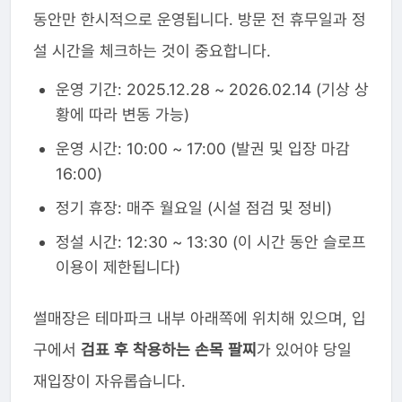
동안만 한시적으로 운영됩니다. 방문 전 휴무일과 정
설 시간을 체크하는 것이 중요합니다.
운영 기간: 2025.12.28 ~ 2026.02.14 (기상 상
황에 따라 변동 가능)
운영 시간: 10:00 ~ 17:00 (발권 및 입장 마감
16:00)
정기 휴장: 매주 월요일 (시설 점검 및 정비)
정설 시간: 12:30 ~ 13:30 (이 시간 동안 슬로프
이용이 제한됩니다)
썰매장은 테마파크 내부 아래쪽에 위치해 있으며, 입
구에서
검표 후 착용하는 손목 팔찌
가 있어야 당일
재입장이 자유롭습니다.