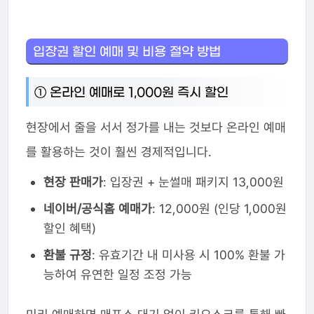
입장권 할인 예매 및 비용 절약 방법
① 온라인 예매로 1,000원 즉시 할인
현장에서 줄을 서서 정가를 내는 것보다 온라인 예매
를 활용하는 것이 훨씬 경제적입니다.
현장 판매가
: 입장권 + 눈썰매 패키지 13,000원
네이버/공식홈 예매가
: 12,000원 (인당 1,000원
할인 혜택)
환불 규정
: 유효기간 내 미사용 시 100% 환불 가
능하여 유연한 일정 조정 가능