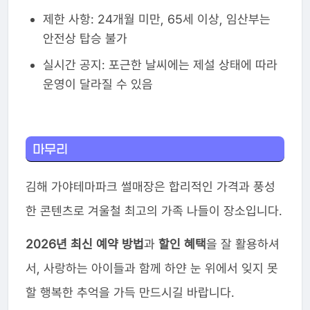
제한 사항: 24개월 미만, 65세 이상, 임산부는
안전상 탑승 불가
실시간 공지: 포근한 날씨에는 제설 상태에 따라
운영이 달라질 수 있음
마무리
김해 가야테마파크 썰매장은 합리적인 가격과 풍성
한 콘텐츠로 겨울철 최고의 가족 나들이 장소입니다.
2026년 최신 예약 방법
과
할인 혜택
을 잘 활용하셔
서, 사랑하는 아이들과 함께 하얀 눈 위에서 잊지 못
할 행복한 추억을 가득 만드시길 바랍니다.