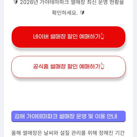
🔰 2026년 가야테마파크 썰매장 최신 운영 현황을
확인하세요. 🔰
네이버 썰매장 할인 예매하기👆
공식홈 썰매장 할인 예매하기👆
김해 가야테마파크 썰매장 운영 및 이용 안내
올해 썰매장은 날씨와 설질 관리를 위해 정해진 기간