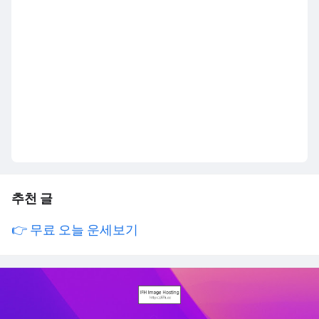
추천 글
👉 무료 오늘 운세보기