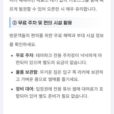
미리 예매하면 매표소 대기 없이 키오스크를 통해 빠
르게 발권할 수 있어 오픈런 시 매우 유리합니다.
② 무료 주차 및 편의 시설 활용
방문객들의 편의를 위한 무료 혜택과 부대 시설 정보
를 확인하세요.
무료 주차
: 테마파크 전용 주차장이 넉넉하게 마
련되어 있으며 별도의 요금이 없습니다.
물품 보관함
: 무거운 짐은 입구 쪽 라커에 보관하
고 가벼운 몸으로 썰매를 즐기세요.
장비 대여
: 입장권에 전용 튜브 썰매 대여료가 포
함되어 있어 별도 준비가 필요 없습니다.