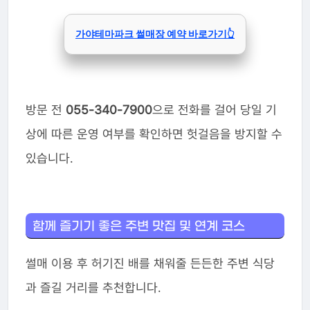
가야테마파크 썰매장 예약 바로가기👆
방문 전
055-340-7900
으로 전화를 걸어 당일 기
상에 따른 운영 여부를 확인하면 헛걸음을 방지할 수
있습니다.
함께 즐기기 좋은 주변 맛집 및 연계 코스
썰매 이용 후 허기진 배를 채워줄 든든한 주변 식당
과 즐길 거리를 추천합니다.