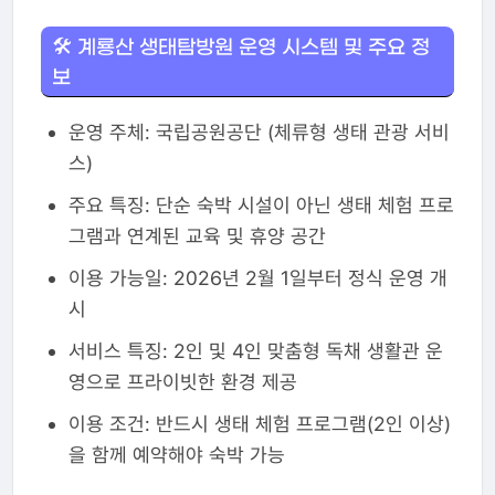
🛠️ 계룡산 생태탐방원 운영 시스템 및 주요 정
보
운영 주체: 국립공원공단 (체류형 생태 관광 서비
스)
주요 특징: 단순 숙박 시설이 아닌 생태 체험 프로
그램과 연계된 교육 및 휴양 공간
이용 가능일: 2026년 2월 1일부터 정식 운영 개
시
서비스 특징: 2인 및 4인 맞춤형 독채 생활관 운
영으로 프라이빗한 환경 제공
이용 조건: 반드시 생태 체험 프로그램(2인 이상)
을 함께 예약해야 숙박 가능