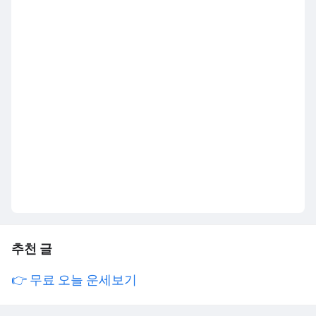
추천 글
👉 무료 오늘 운세보기