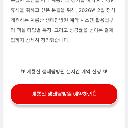
복잡한 도심을 떠나 계룡산의 정기를 마시며 진정한
휴식을 취하고 싶은 분들을 위해, 2026년 2월 정식
개원하는 계룡산 생태탐방원 예약 시스템 활용법부
터 객실 타입별 특징, 그리고 성공률을 높이는 결제
팁까지 상세히 정리했습니다.
🔰 계룡산 생태탐방원 실시간 예약 신청 🔰
계룡산 생태탐방원 예약하기👆