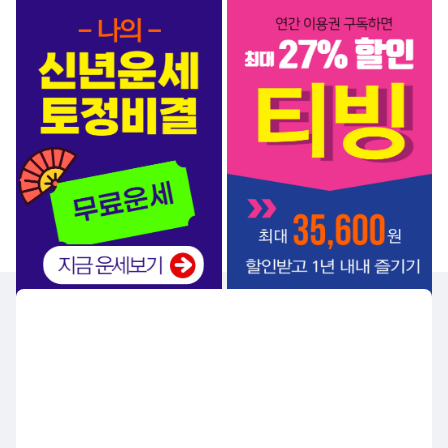
서비스 BEST