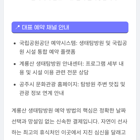
📍 대표 예약 채널 안내
국립공원공단 예약시스템: 생태탐방원 및 국립공
원 시설 통합 예약 플랫폼
계룡산 생태탐방원 안내센터: 프로그램 세부 내
용 및 시설 이용 관련 전문 상담
공주시 문화관광 홈페이지: 탐방원 주변 맛집 및
관광 정보 연계 안내
계룡산 생태탐방원 예약 방법의 핵심은 정확한 날짜
선택과 망설임 없는 신속한 결제입니다. 자연이 선사
하는 최고의 휴식처인 이곳에서 지친 심신을 달래고