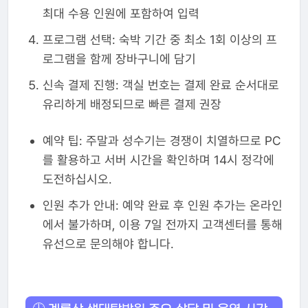
최대 수용 인원에 포함하여 입력
프로그램 선택: 숙박 기간 중 최소 1회 이상의 프
로그램을 함께 장바구니에 담기
신속 결제 진행: 객실 번호는 결제 완료 순서대로
유리하게 배정되므로 빠른 결제 권장
예약 팁: 주말과 성수기는 경쟁이 치열하므로 PC
를 활용하고 서버 시간을 확인하며 14시 정각에
도전하십시오.
인원 추가 안내: 예약 완료 후 인원 추가는 온라인
에서 불가하며, 이용 7일 전까지 고객센터를 통해
유선으로 문의해야 합니다.