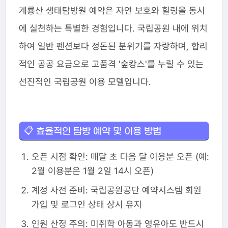
계룡산 생태탐방원 예약은 자연 보호와 힐링을 동시
에 실천하는 특별한 경험입니다. 국립공원 내에 위치
하여 일반 펜션보다 정돈된 분위기를 자랑하며, 합리
적인 공공 요금으로 고품격 '숲캉스'를 누릴 수 있는
선진적인 국립공원 이용 모델입니다.
📋 효율적인 탐방 예약 및 이용 방법
오픈 시점 확인: 매달 초 다음 달 이용분 오픈 (예:
2월 이용분은 1월 2일 14시 오픈)
계정 사전 준비: 국립공원공단 예약시스템 회원
가입 및 로그인 상태 상시 유지
인원 산정 주의: 미취학 아동과 영유아도 반드시