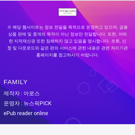
※ 해당 웹사이트는 정보 전달을 목적으로 운영하고 있으며, 금융
상품 판매 및 중개의 목적이 아닌 정보만 전달합니다. 또한, 어떠
한 지적재산권 또한 침해하지 않고 있음을 명시합니다. 조회, 신
청 및 다운로드와 같은 편의 서비스에 관한 내용은 관련 처리기관
홈페이지를 참고하시기 바랍니다.
FAMILY
제작자 : 아로스
운영자 : 뉴스픽PICK
ePub reader online