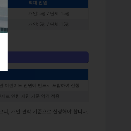
최대 인원
개인: 5명 / 단체: 15명
개인: 5명 / 단체: 15명
미만 어린이도 인원에 반드시 포함하여 신청
문제로 연령 제한 기준 엄격 적용
없으니, 개인 견학 기준으로 신청해야 합니다.