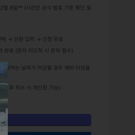
12월 8일** (시간은 공식 발표 기준 확인 필
선택 → 인원 입력 → 신청 완료
 완료 (문자 미도착 시 문의 필수)
필수, 원하는 날짜가 마감될 경우 예비 타임을
예약 후 취소 시 재신청 가능).