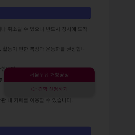
거나 취소될 수 있으니 반드시 정시에 도착
. 활동이 편한 복장과 운동화를 권장합니
가합니다.
서울우유 거창공장
로 바로 이동하여 안전 안내를 듣습니다.
)
👉 견학 신청하기
학관 내 카페를 이용할 수 있습니다.