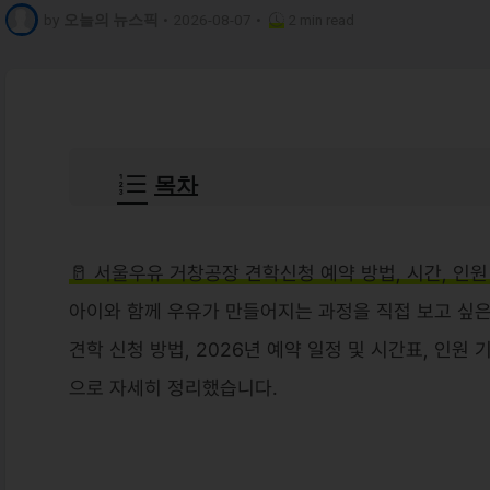
by
오늘의 뉴스픽
•
2026-08-07
•
2 min read
목차
🥛 서울우유 거창공장 견학신청 예약 방법, 시간, 인원 
아이와 함께 우유가 만들어지는 과정을 직접 보고 싶은
견학 신청 방법, 2026년 예약 일정 및 시간표, 인원
으로 자세히 정리했습니다.