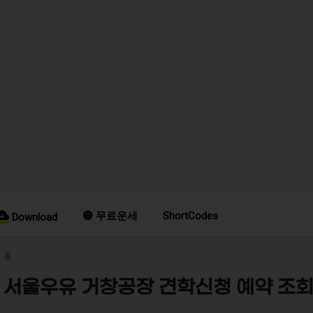
🔴 무료운세
ShortCodes
Download
홈
서울우유 거창공장 견학신청 예약 조회