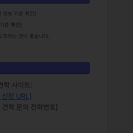
 정보 기준 확인)
 기준 확인)
 도착하는 것이 좋습니다.
견학 사이트:
신청 URL]
 견학 문의 전화번호]