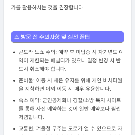
가를 활용하시는 것을 권장합니다.
⚠️ 방문 전 주의사항 및 실전 꿀팁
곤도라 노쇼 주의: 예약 후 미탑승 시 차기년도 예
약이 제한되는 페널티가 있으니 일정 변경 시 반
드시 취소해야 합니다.
준비물: 이동 시 체온 유지를 위해 개인 비치타월
을 지참하면 야외 이동 시 매우 유용합니다.
숙소 예약: 군인공제회나 경찰/소방 복지 사이트
를 통해 사전 예약하는 것이 일반 예약보다 훨씬
저렴합니다.
교통편: 겨울철 무주는 도로가 얼 수 있으므로 자