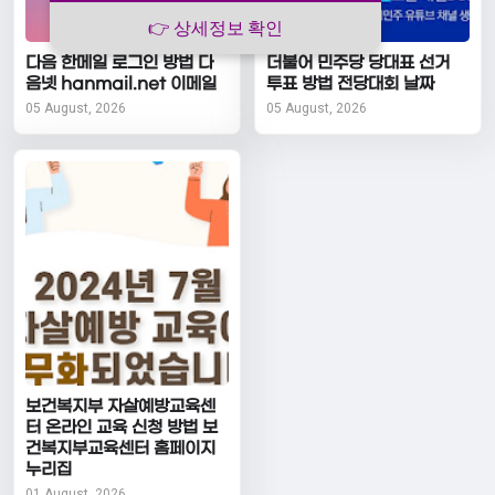
👉 상세정보 확인
다음 한메일 로그인 방법 다
더불어 민주당 당대표 선거
음넷 hanmail.net 이메일
투표 방법 전당대회 날짜
05 August, 2026
05 August, 2026
보건복지부 자살예방교육센
터 온라인 교육 신청 방법 보
건복지부교육센터 홈페이지
누리집
01 August, 2026