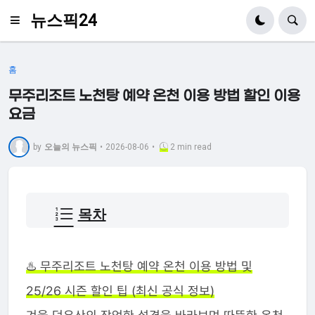
뉴스픽24
홈
무주리조트 노천탕 예약 온천 이용 방법 할인 이용
요금
by
오늘의 뉴스픽
•
2026-08-06
•
2 min read
목차
♨️ 무주리조트 노천탕 예약 온천 이용 방법 및
25/26 시즌 할인 팁 (최신 공식 정보)