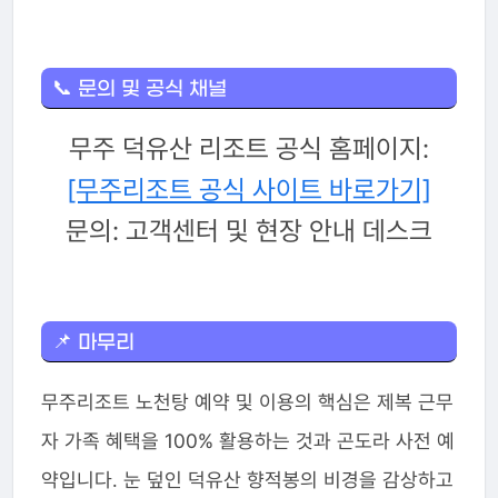
📞 문의 및 공식 채널
무주 덕유산 리조트 공식 홈페이지:
[무주리조트 공식 사이트 바로가기]
문의: 고객센터 및 현장 안내 데스크
📌 마무리
무주리조트 노천탕 예약 및 이용의 핵심은 제복 근무
자 가족 혜택을 100% 활용하는 것과 곤도라 사전 예
약입니다. 눈 덮인 덕유산 향적봉의 비경을 감상하고