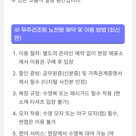
수 있는 고품격 힐링 공간입니다.
🛀 무주리조트 노천탕 예약 및 이용 방법 (최신
판)
이용 절차: 별도의 온라인 예약 없이 현장 매표소
에서 이용권 구매 후 입장
할인 증빙: 공무원증(신분증) 및 가족관계증명서
제시 필수 (디지털 사진본 인정)
복장 규정: 수영복 또는 래시가드 필수 착용 (면
소재 티셔츠 입장 불가)
모자 착용: 수영 모자 또는 야구 모자(캡) 필수,
썬캡은 이용 불가
편의 서비스: 현장에서 수영복 대여 가능 (약