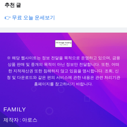
추천 글
👉 무료 오늘 운세보기
※ 해당 웹사이트는 정보 전달을 목적으로 운영하고 있으며, 금융
상품 판매 및 중개의 목적이 아닌 정보만 전달합니다. 또한, 어떠
한 지적재산권 또한 침해하지 않고 있음을 명시합니다. 조회, 신
청 및 다운로드와 같은 편의 서비스에 관한 내용은 관련 처리기관
홈페이지를 참고하시기 바랍니다.
FAMILY
제작자 : 아로스