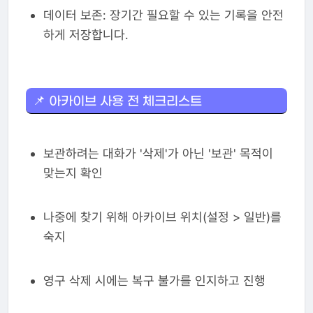
데이터 보존: 장기간 필요할 수 있는 기록을 안전
하게 저장합니다.
📌 아카이브 사용 전 체크리스트
보관하려는 대화가 '삭제'가 아닌 '보관' 목적이
맞는지 확인
나중에 찾기 위해 아카이브 위치(설정 > 일반)를
숙지
영구 삭제 시에는 복구 불가를 인지하고 진행