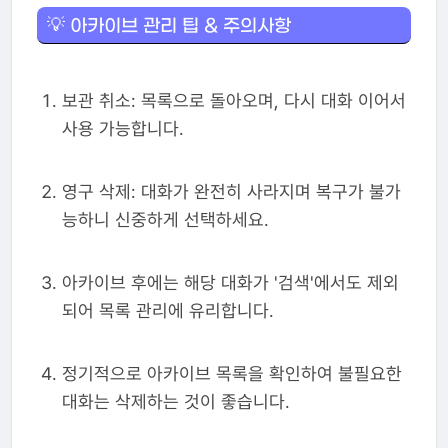
💡 아카이브 관리 팁 & 주의사항
보관 취소: 목록으로 돌아오며, 다시 대화 이어서
사용 가능합니다.
영구 삭제: 대화가 완전히 사라지며 복구가 불가
능하니 신중하게 선택하세요.
아카이브 후에는 해당 대화가 '검색'에서도 제외
되어 목록 관리에 유리합니다.
정기적으로 아카이브 목록을 확인하여 불필요한
대화는 삭제하는 것이 좋습니다.