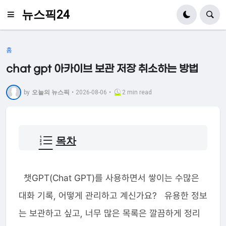
뉴스픽24
홈
chat gpt 아카이브 보관 저장 취소하는 방법
by
오늘의 뉴스픽
•
2026-08-06
•
2 min read
목차
챗GPT(Chat GPT)를 사용하면서 쌓이는 수많은
대화 기록, 어떻게 관리하고 계신가요? 유용한 정보
는 보관하고 싶고, 너무 많은 목록은 깔끔하게 정리