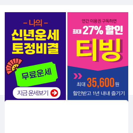
서비스 BEST