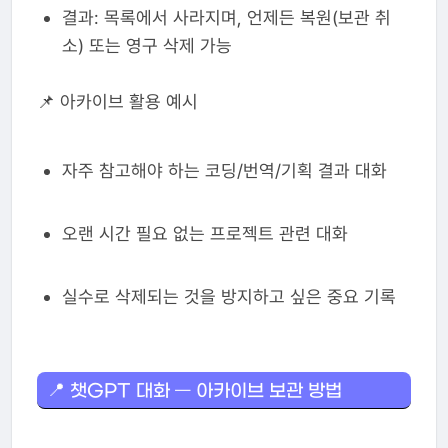
결과: 목록에서 사라지며, 언제든 복원(보관 취
소) 또는 영구 삭제 가능
📌 아카이브 활용 예시
자주 참고해야 하는 코딩/번역/기획 결과 대화
오랜 시간 필요 없는 프로젝트 관련 대화
실수로 삭제되는 것을 방지하고 싶은 중요 기록
📍 챗GPT 대화 — 아카이브 보관 방법