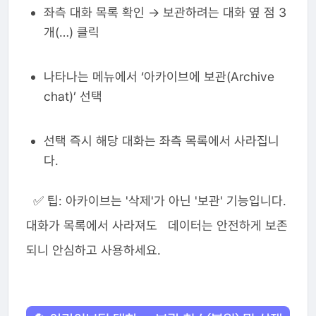
좌측 대화 목록 확인 → 보관하려는 대화 옆 점 3
개(…) 클릭
나타나는 메뉴에서 ‘아카이브에 보관(Archive
chat)’ 선택
선택 즉시 해당 대화는 좌측 목록에서 사라집니
다.
✅ 팁: 아카이브는 '삭제'가 아닌 '보관' 기능입니다.
대화가 목록에서 사라져도 데이터는 안전하게 보존
되니 안심하고 사용하세요.