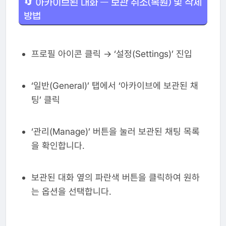
🔄 아카이브된 대화 — 보관 취소(복원) 및 삭제
방법
프로필 아이콘 클릭 → ‘설정(Settings)’ 진입
‘일반(General)’ 탭에서 ‘아카이브에 보관된 채
팅’ 클릭
‘관리(Manage)’ 버튼을 눌러 보관된 채팅 목록
을 확인합니다.
보관된 대화 옆의 파란색 버튼을 클릭하여 원하
는 옵션을 선택합니다.