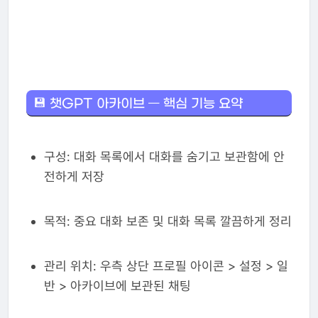
💾 챗GPT 아카이브 — 핵심 기능 요약
구성: 대화 목록에서 대화를 숨기고 보관함에 안
전하게 저장
목적: 중요 대화 보존 및 대화 목록 깔끔하게 정리
관리 위치: 우측 상단 프로필 아이콘 > 설정 > 일
반 > 아카이브에 보관된 채팅