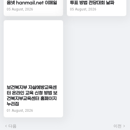
음넷 hanmail.net 이메일
투표 방법 전당대회 날짜
05 August, 2026
05 August, 2026
보건복지부 자살예방교육센
터 온라인 교육 신청 방법 보
건복지부교육센터 홈페이지
누리집
01 August, 2026
다음
이전