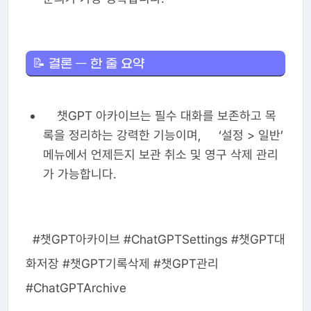
📝 결론 — 한 줄 요약
챗GPT 아카이브는 필수 대화를 보존하고 목
록을 정리하는 강력한 기능이며, ‘설정 > 일반’
메뉴에서 언제든지 보관 취소 및 영구 삭제 관리
가 가능합니다.
#챗GPT아카이브 #ChatGPTSettings #챗GPT대
화저장 #챗GPT기록삭제 #챗GPT관리
#ChatGPTArchive