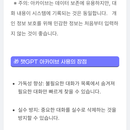
※ 주의: 아카이브는 데이터 보존에 유용하지만, 대
화 내용이 시스템에 기록되는 것은 동일합니다. 개
인 정보 보호를 위해 민감한 정보는 처음부터 입력하
지 않는 것이 좋습니다.
🎁 챗GPT 아카이브 사용의 장점
가독성 향상: 불필요한 대화가 목록에서 숨겨져
필요한 대화만 빠르게 찾을 수 있습니다.
실수 방지: 중요한 대화를 실수로 삭제하는 것을
방지할 수 있습니다.