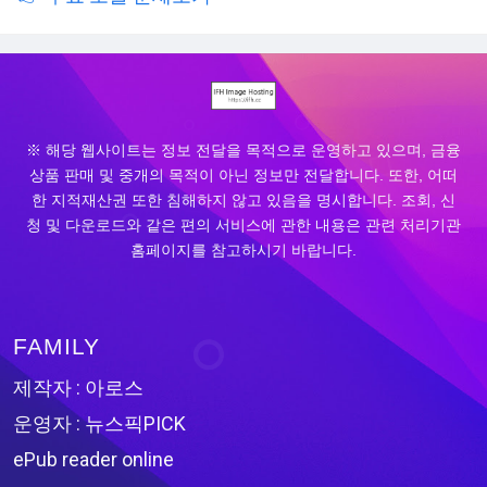
※ 해당 웹사이트는 정보 전달을 목적으로 운영하고 있으며, 금융
상품 판매 및 중개의 목적이 아닌 정보만 전달합니다. 또한, 어떠
한 지적재산권 또한 침해하지 않고 있음을 명시합니다. 조회, 신
청 및 다운로드와 같은 편의 서비스에 관한 내용은 관련 처리기관
홈페이지를 참고하시기 바랍니다.
FAMILY
제작자 : 아로스
운영자 : 뉴스픽PICK
ePub reader online