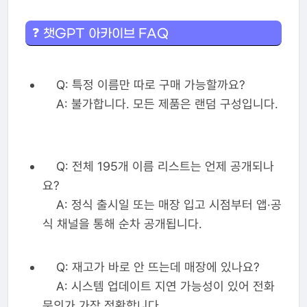
❓ 챗GPT 아카이브 FAQ
Q: 특정 이름만 따로 구매 가능할까요?
A: 불가합니다. 모든 제품은 랜덤 구성입니다.
Q: 전체 195개 이름 리스트는 언제 공개되나
요?
A: 정식 출시일 또는 매장 입고 시점부터 앱·공
식 채널을 통해 순차 공개됩니다.
Q: 재고가 바로 안 뜨는데 매장에 있나요?
A: 시스템 업데이트 지연 가능성이 있어 전화
문의가 가장 정확합니다.