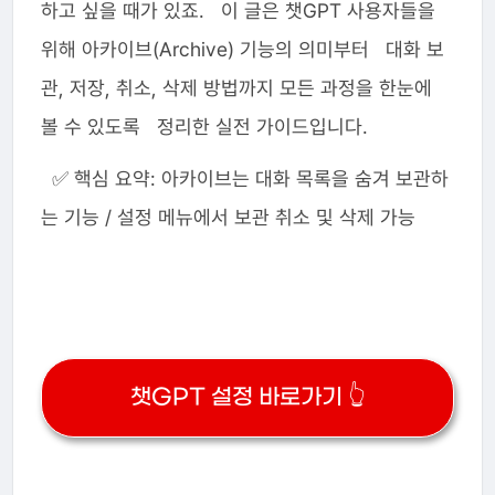
하고 싶을 때가 있죠. 이 글은 챗GPT 사용자들을
위해 아카이브(Archive) 기능의 의미부터 대화 보
관, 저장, 취소, 삭제 방법까지 모든 과정을 한눈에
볼 수 있도록 정리한 실전 가이드입니다.
✅ 핵심 요약: 아카이브는 대화 목록을 숨겨 보관하
는 기능 / 설정 메뉴에서 보관 취소 및 삭제 가능
챗GPT 설정 바로가기 👆