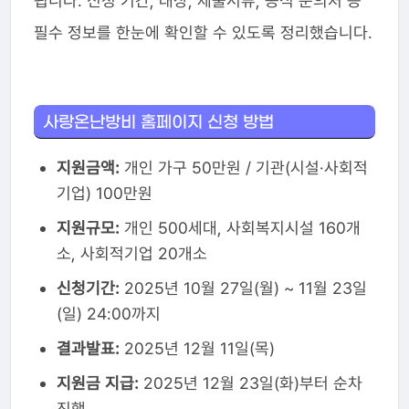
됩니다. 신청 기간, 대상, 제출서류, 공식 문의처 등
필수 정보를 한눈에 확인할 수 있도록 정리했습니다.
사랑온난방비 홈페이지 신청 방법
지원금액:
개인 가구 50만원 / 기관(시설·사회적
기업) 100만원
지원규모:
개인 500세대, 사회복지시설 160개
소, 사회적기업 20개소
신청기간:
2025년 10월 27일(월) ~ 11월 23일
(일) 24:00까지
결과발표:
2025년 12월 11일(목)
지원금 지급:
2025년 12월 23일(화)부터 순차
진행