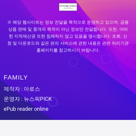
※ 해당 웹사이트는 정보 전달을 목적으로 운영하고 있으며, 금융
상품 판매 및 중개의 목적이 아닌 정보만 전달합니다. 또한, 어떠
한 지적재산권 또한 침해하지 않고 있음을 명시합니다. 조회, 신
청 및 다운로드와 같은 편의 서비스에 관한 내용은 관련 처리기관
홈페이지를 참고하시기 바랍니다.
FAMILY
제작자 : 아로스
운영자 : 뉴스픽PICK
ePub reader online