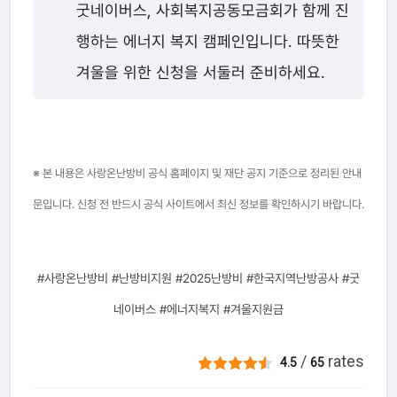
굿네이버스, 사회복지공동모금회가 함께 진
행하는 에너지 복지 캠페인입니다. 따뜻한
겨울을 위한 신청을 서둘러 준비하세요.
※ 본 내용은 사랑온난방비 공식 홈페이지 및 재단 공지 기준으로 정리된 안내
문입니다. 신청 전 반드시 공식 사이트에서 최신 정보를 확인하시기 바랍니다.
#사랑온난방비 #난방비지원 #2025난방비 #한국지역난방공사 #굿
네이버스 #에너지복지 #겨울지원금
/
rates
4.5
65