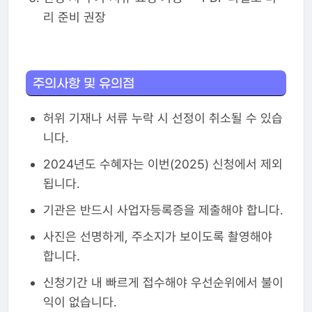
리 준비 권장
주의사항 및 유의점
허위 기재나 서류 누락 시 선정이 취소될 수 있습
니다.
2024년도 수혜자는 이번(2025) 신청에서 제외
됩니다.
기관은 반드시 사업자등록증을 제출해야 합니다.
사진은 선명하게, 주소지가 보이도록 촬영해야
합니다.
신청기간 내 빠르게 접수해야 우선순위에서 불이
익이 없습니다.