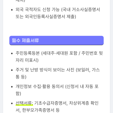
외국 국적자도 신청 가능 (국내 거소사실증명서
또는 외국인등록사실증명서 제출)
필수 제출서류
주민등록등본 (세대주·세대원 포함 / 주민번호 뒷
자리 미표시)
주거 및 난방 방식이 보이는 사진 (보일러, 가스
통 등)
개인정보 수집·활용 동의서 (신청서 내 자동 포
함)
선택서류:
기초수급자증명서, 차상위계층 확인
서, 한부모가족증명서 등