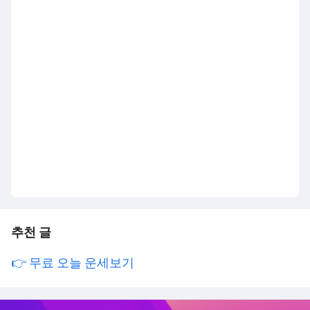
추천 글
👉 무료 오늘 운세보기