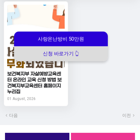
사랑온난방비 50만원
신청 바로가기 👆
보건복지부 자살예방교육센
터 온라인 교육 신청 방법 보
건복지부교육센터 홈페이지
누리집
01 August, 2026
다음
이전
서비스 BEST