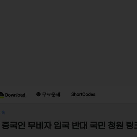
🔴 무료운세
ShortCodes
Download
홈
중국인 무비자 입국 반대 국민 청원 링