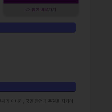
👉 참여 바로가기
문제가 아니라, 국민 안전과 주권을 지키려