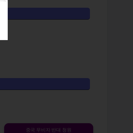
중국 무비자 반대 청원