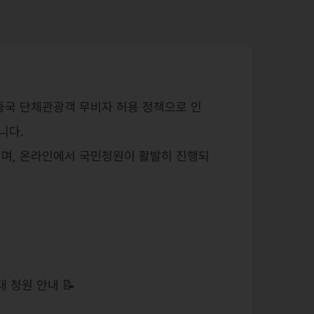
중국 단체관광객 무비자 허용 정책으로 인
니다.
서며, 온라인에서 국민청원이 활발히 진행되
대 청원 안내 📝