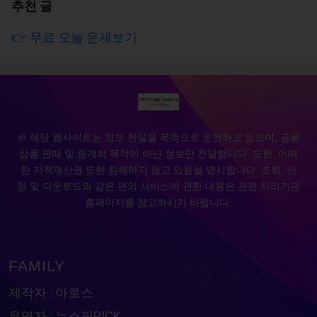
추천 글
👉 무료 오늘 운세보기
※ 해당 웹사이트는 정보 전달을 목적으로 운영하고 있으며, 금융
상품 판매 및 중개의 목적이 아닌 정보만 전달합니다. 또한, 어떠
한 지적재산권 또한 침해하지 않고 있음을 명시합니다. 조회, 신
청 및 다운로드와 같은 편의 서비스에 관한 내용은 관련 처리기관
홈페이지를 참고하시기 바랍니다.
FAMILY
제작자 : 아로스
운영자 : 뉴스픽PICK