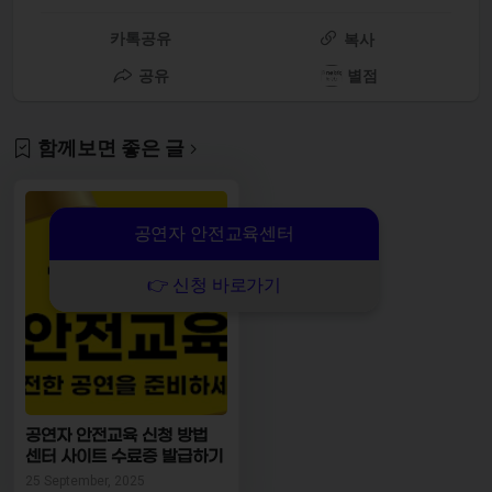
카톡공유
복사
공유
별점
함께보면 좋은 글
공연자 안전교육센터
👉 신청 바로가기
공연자 안전교육 신청 방법
센터 사이트 수료증 발급하기
25 September, 2025