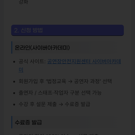
강화
2. 신청 방법
온라인(사이버아카데미)
공식 사이트:
공연장안전지원센터 사이버아카데
미
회원가입 후 ‘법정교육 → 공연자 과정’ 선택
출연자 / 스태프·작업자 구분 선택 가능
수강 후 설문 제출 → 수료증 발급
수료증 발급