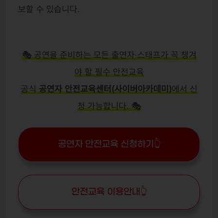
보할 수 있습니다.
🎭 공연을 준비하는 모든 출연자·스태프가 꼭 챙겨
야 할 필수 안전교육
공식
공연자 안전교육센터(사이버아카데미)
에서 신
청 가능합니다. 🎭
공연자 안전교육 신청하기👆
안전교육 이용안내👆