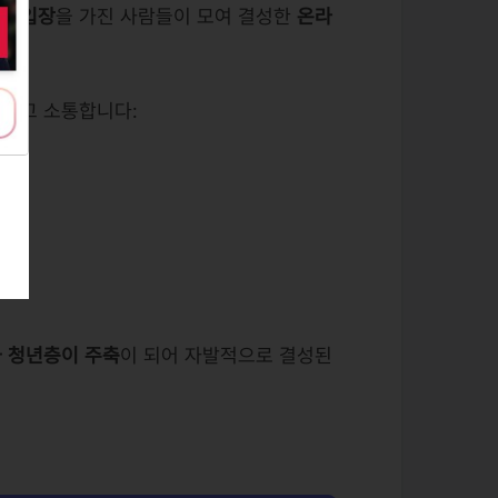
대 입장
을 가진 사람들이 모여 결성한
온라
현하고 소통합니다:
 청년층이 주축
이 되어 자발적으로 결성된