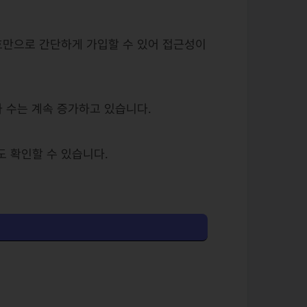
호만으로 간단하게 가입할 수 있어 접근성이
여자 수는 계속 증가하고 있습니다.
 확인할 수 있습니다.