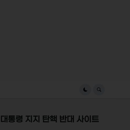
대통령 지지 탄핵 반대 사이트