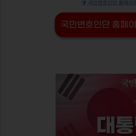
🔰 국민변호인단 홈페이지
국민변호인단 홈페이