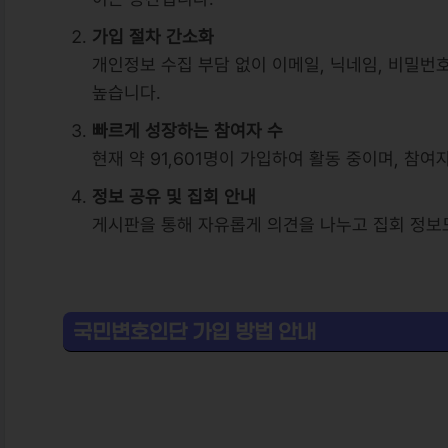
가입 절차 간소화
개인정보 수집 부담 없이 이메일, 닉네임, 비밀번
높습니다.
빠르게 성장하는 참여자 수
현재 약 91,601명이 가입하여 활동 중이며, 참
정보 공유 및 집회 안내
게시판을 통해 자유롭게 의견을 나누고 집회 정보도
국민변호인단 가입 방법 안내