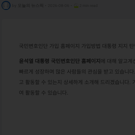
by
오늘의 뉴스픽
•
2026-08-06
•
2 min read
국민변호인단 가입 홈페이지 가입방법 대통령 지지 탄
윤석열 대통령 국민변호인단 홈페이지
에 대해 알고계
빠르게 성장하며 많은 사람들의 관심을 받고 있습니다
고 활동할 수 있는지 상세하게 소개해 드리겠습니다. 
여 활동할 수 있습니다.