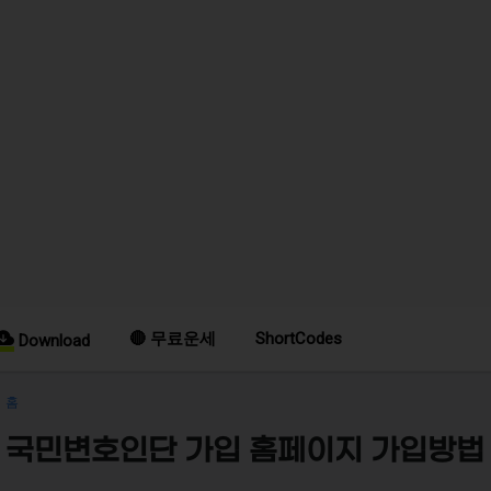
🔴 무료운세
ShortCodes
Download
홈
국민변호인단 가입 홈페이지 가입방법 