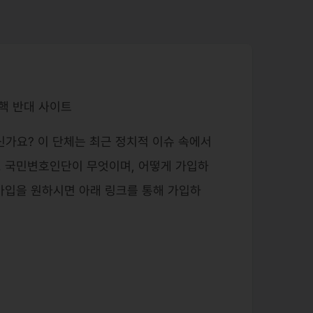
핵 반대 사이트
신가요? 이 단체는 최근 정치적 이슈 속에서
. 국민변호인단이 무엇이며, 어떻게 가입하
가입을 원하시면 아래 링크를 통해 가입하