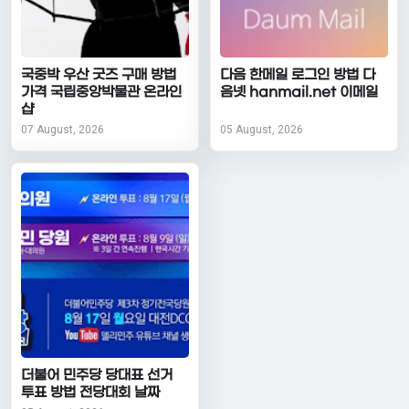
국중박 우산 굿즈 구매 방법
다음 한메일 로그인 방법 다
가격 국립중앙박물관 온라인
음넷 hanmail.net 이메일
샵
07 August, 2026
05 August, 2026
더불어 민주당 당대표 선거
투표 방법 전당대회 날짜