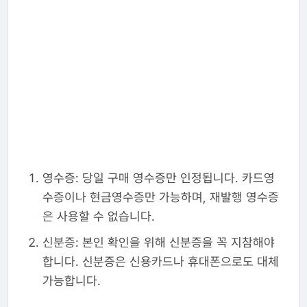
영수증: 당일 구매 영수증만 인정됩니다. 카드영
수증이나 현금영수증만 가능하며, 재발행 영수증
은 사용할 수 없습니다.
신분증: 본인 확인을 위해 신분증을 꼭 지참해야
합니다. 신분증은 신용카드나 휴대폰으로도 대체
가능합니다.