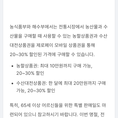
농식품부와 해수부에서는 전통시장에서 농산물과 수
산물을 구매할 때 사용할 수 있는 농할상품권과 수산
대전상품권을 제로페이 모바일 상품권을 통해
20~30% 할인된 가격에 구매할 수 있습니다.
농할상품권: 최대 10만원까지 구매 가능,
20~30% 할인
수산대전상품권: 한 달에 최대 20만원까지 구매
가능, 20~30% 할인
특히, 65세 이상 어르신들을 위한 특별 판매일도 마
련되어 있으니 참고하시기 바랍니다. 이번 명절, 전