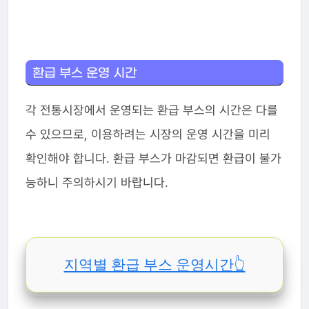
환급 부스 운영 시간
각 전통시장에서 운영되는 환급 부스의 시간은 다를
수 있으므로, 이용하려는 시장의 운영 시간을 미리
확인해야 합니다. 환급 부스가 마감되면 환급이 불가
능하니 주의하시기 바랍니다.
지역별 환급 부스 운영시간👆