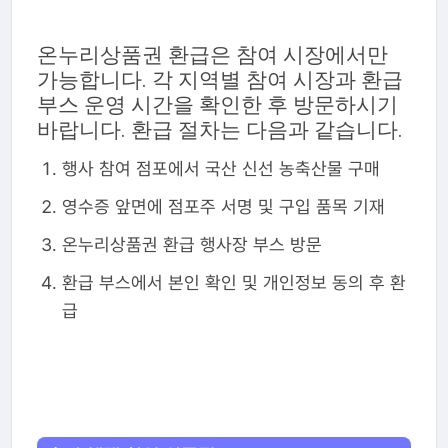
온누리상품권 환급은 참여 시장에서만
가능합니다. 각 지역별 참여 시장과 환급
부스 운영 시간을 확인한 후 방문하시기
바랍니다. 환급 절차는 다음과 같습니다.
행사 참여 점포에서 국산 신선 농축산물 구매
영수증 앞면에 점포주 서명 및 구입 품목 기재
온누리상품권 환급 행사장 부스 방문
환급 부스에서 본인 확인 및 개인정보 동의 후 환
급