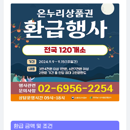
환급 금액 및 조건