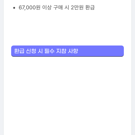
67,000원 이상 구매 시 2만원 환급
환급 신청 시 필수 지참 사항