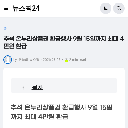
뉴스픽24
홈
추석 온누리상품권 환급행사 9월 15일까지 최대 4
만원 환급
by
오늘의 뉴스픽
•
2026-08-07
•
2 min read
목차
추석 온누리상품권 환급행사 9월 15일
까지 최대 4만원 환급