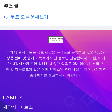
추천 글
👉 무료 오늘 운세보기
※ 해당 웹사이트는 정보 전달을 목적으로 운영하고 있으며, 금융
상품 판매 및 중개의 목적이 아닌 정보만 전달합니다. 또한, 어떠
한 지적재산권 또한 침해하지 않고 있음을 명시합니다. 조회, 신
청 및 다운로드와 같은 편의 서비스에 관한 내용은 관련 처리기관
홈페이지를 참고하시기 바랍니다.
FAMILY
제작자 : 아로스