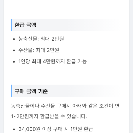
환급 금액
농축산물: 최대 2만원
수산물: 최대 2만원
1인당 최대 4만원까지 환급 가능
구매 금액 기준
농축산물이나 수산물 구매시 아래와 같은 조건이 면
1~2만원까지 환급받을 수 있습니다.
34,000원 이상 구매 시 1만원 환급