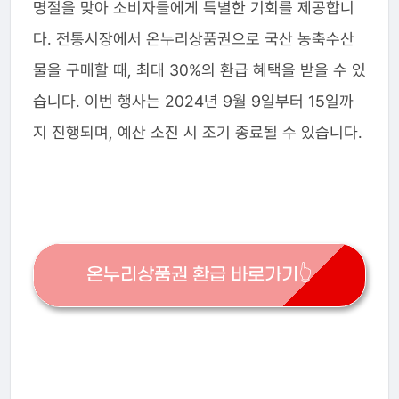
명절을 맞아 소비자들에게 특별한 기회를 제공합니
다. 전통시장에서 온누리상품권으로 국산 농축수산
물을 구매할 때, 최대 30%의 환급 혜택을 받을 수 있
습니다. 이번 행사는 2024년 9월 9일부터 15일까
지 진행되며, 예산 소진 시 조기 종료될 수 있습니다.
온누리상품권 환급 바로가기👆