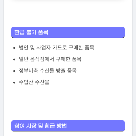
환급 불가 품목
법인 및 사업자 카드로 구매한 품목
일반 음식점에서 구매한 품목
정부비축 수산물 방출 품목
수입산 수산물
참여 시장 및 환급 방법